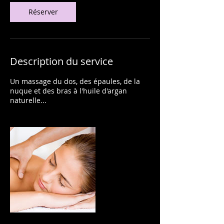
Réserver
Description du service
Un massage du dos, des épaules, de la
nuque et des bras à l'huile d'argan
naturelle...