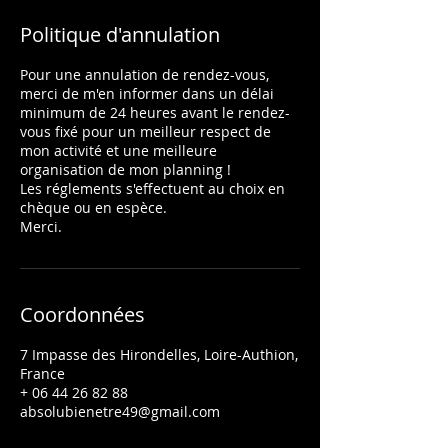
Politique d'annulation
Pour une annulation de rendez-vous,
merci de m'en informer dans un délai
minimum de 24 heures avant le rendez-
vous fixé pour un meilleur respect de
mon activité et une meilleure
organisation de mon planning !
Les réglements s'effectuent au choix en
chèque ou en espèce.
Coordonnées
7 Impasse des Hirondelles, Loire-Authion,
France
+ 06 44 26 82 88
absolubienetre49@gmail.com